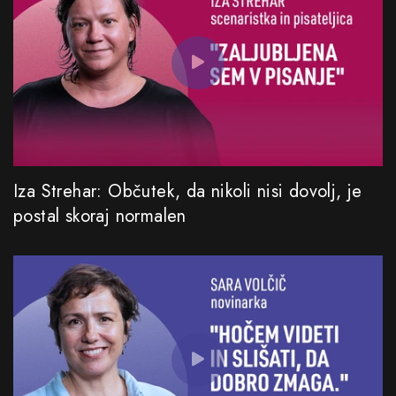
Iza Strehar: Občutek, da nikoli nisi dovolj, je
postal skoraj normalen