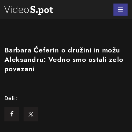
Barbara Čeferin o družini in možu
Aleksandru: Vedno smo ostali zelo
povezani
Deli :