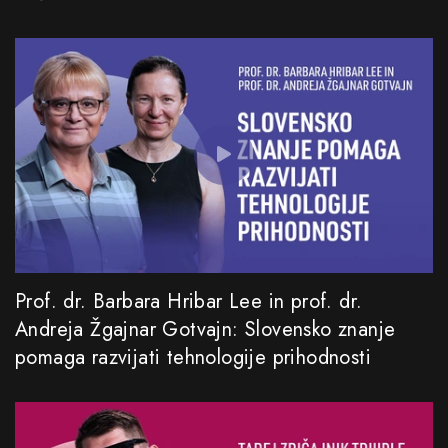
Prof. dr. Barbara Hribar Lee in prof. dr.
Andreja Žgajnar Gotvajn: Slovensko znanje
pomaga razvijati tehnologije prihodnosti