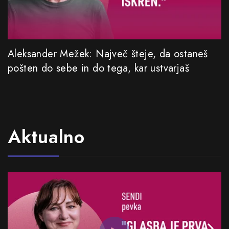
Aleksander Mežek: Največ šteje, da ostaneš
pošten do sebe in do tega, kar ustvarjaš
Aktualno