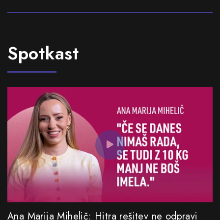
Spotkast
Ana Marija Mihelič: Hitra rešitev ne odpravi