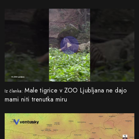
Male tigrice v ZOO Ljubljana ne dajo
Iz članka:
mami niti trenutka miru