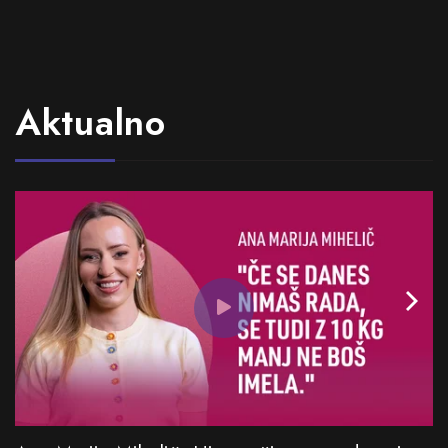
Aktualno