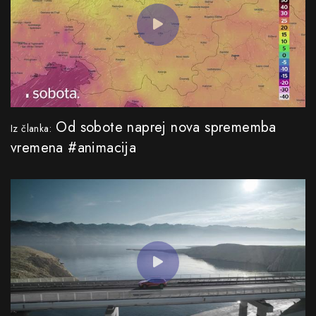
Od sobote naprej nova sprememba
Iz članka:
vremena #animacija