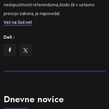
nedopustnosti referenduma, bodo šli v ustavno
presojo zakona, je napovedal.
Več na Siol.net
Deli :
Dnevne novice