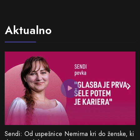
Aktualno
Sendi: Od uspešnice Nemirna kri do ženske, ki