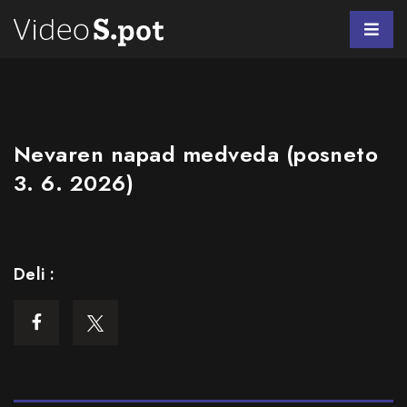
Nevaren napad medveda (posneto
3. 6. 2026)
Deli :