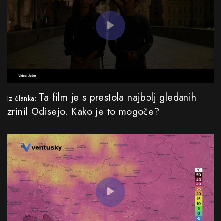
Ta film je s prestola najbolj gledanih
Iz članka:
zrinil Odisejo. Kako je to mogoče?