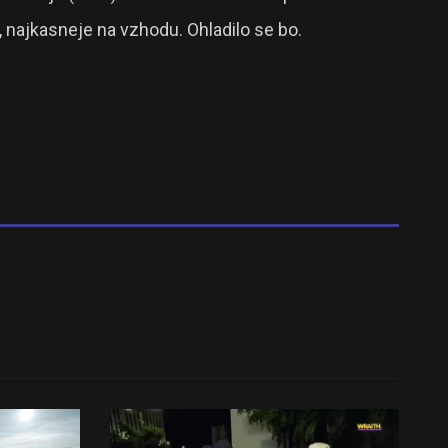
najkasneje na vzhodu. Ohladilo se bo.