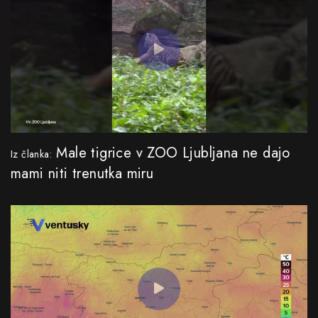
Male tigrice v ZOO Ljubljana ne dajo
Iz članka:
mami niti trenutka miru