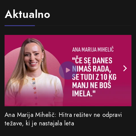
Aktualno
Ana Marija Mihelič: Hitra rešitev ne odpravi
težave, ki je nastajala leta