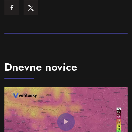
Dnevne novice