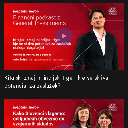
Kitajski zmaj in indijski tiger: kje se skriva
potencial za zaslužek?