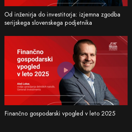
Od inženirja do investitorja: izjemna zgodba
serijskega slovenskega podjetnika
Finančno gospodarski vpogled v leto 2025