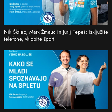
Nik Škrlec, Mark Žmauc in Jurij Tepeš: Izključite
telefone, vklopite šport