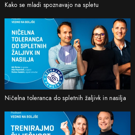
Kako se mladi spoznavajo na spletu
Ničelna toleranca do spletnih žaljivk in nasilja