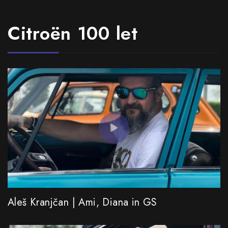
Citroën 100 let
Aleš Kranjčan | Ami, Diana in GS