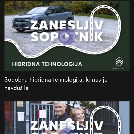
Sodobna hibridna tehnologija, ki nas je
navdušila