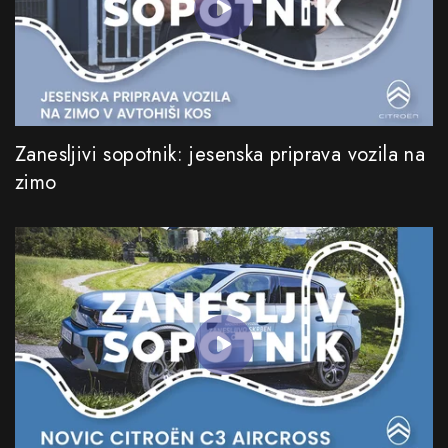
Zanesljivi sopotnik: jesenska priprava vozila na
zimo