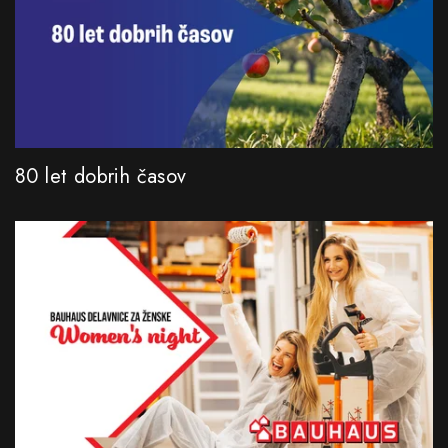
80 let dobrih časov