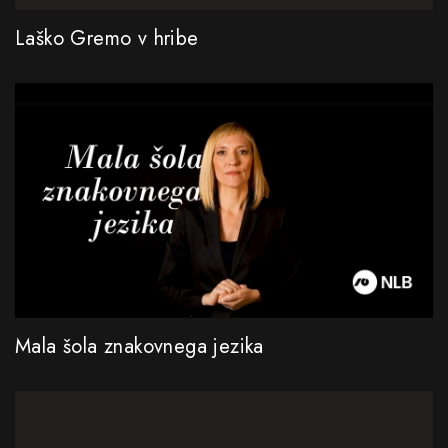
Laško Gremo v hribe
Mala šola znakovnega jezika