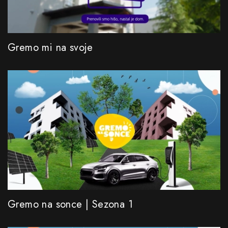
Gremo mi na svoje
Gremo na sonce | Sezona 1