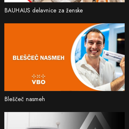
BAUHAUS delavnice za ženske
Bleščeč nasmeh