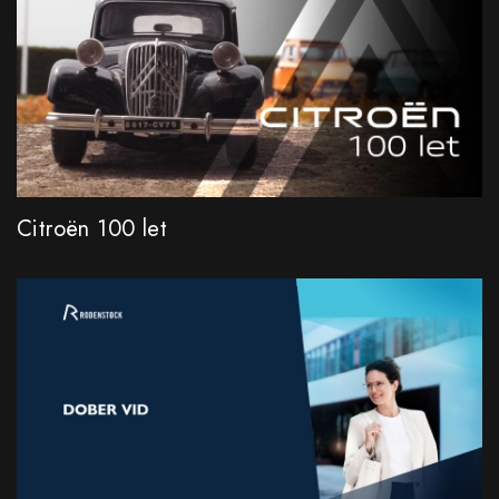
Citroën 100 let