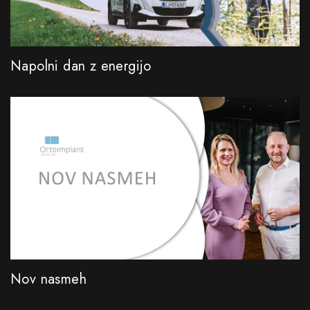
Napolni dan z energijo
Nov nasmeh