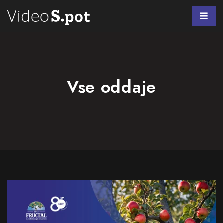
Vse oddaje