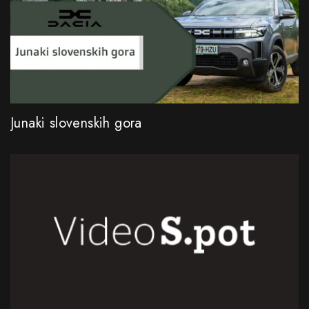
Junaki slovenskih gora