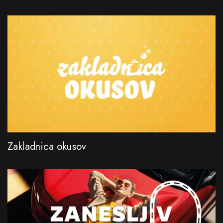
Zakladnica okusov