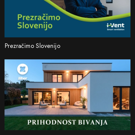
Prezračimo Slovenijo