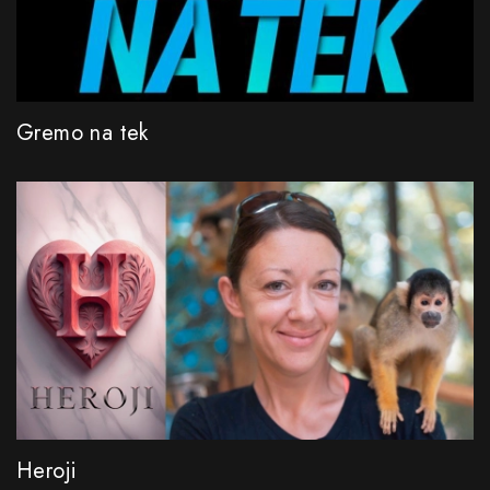
Gremo na tek
Heroji