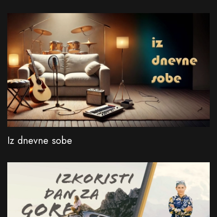
Iz dnevne sobe