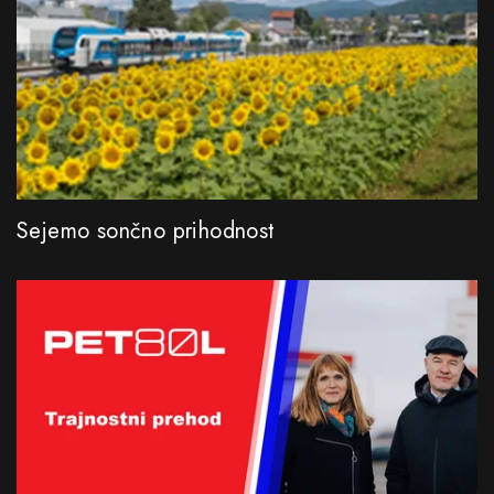
Sejemo sončno prihodnost