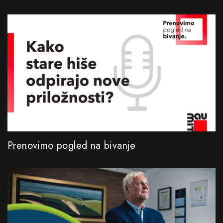
Prenovimo pogled na bivanje