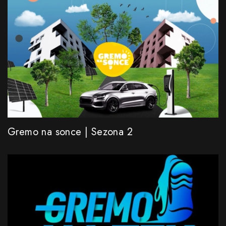
Gremo na sonce | Sezona 2