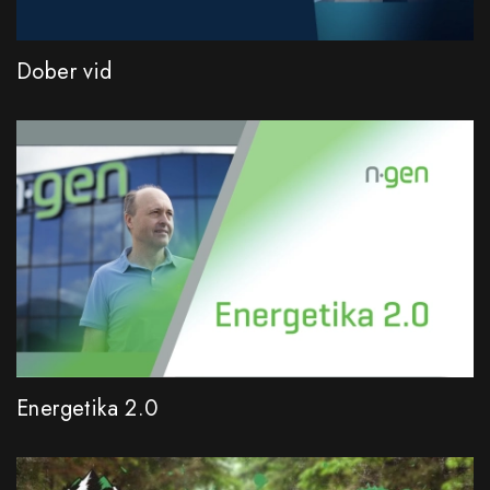
Dober vid
Energetika 2.0