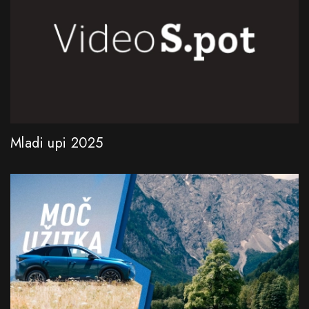
Mladi upi 2025