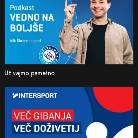
Uživajmo pametno