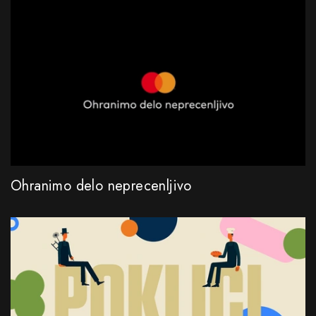
Ohranimo delo neprecenljivo