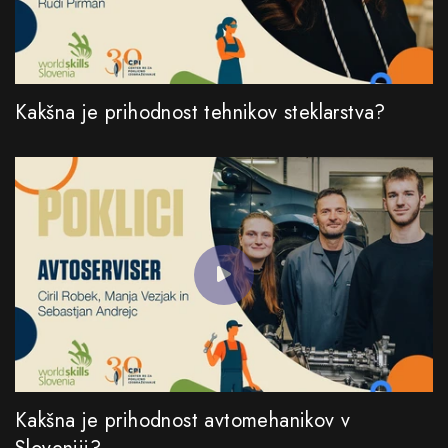
Kakšna je prihodnost tehnikov steklarstva?
Kakšna je prihodnost avtomehanikov v