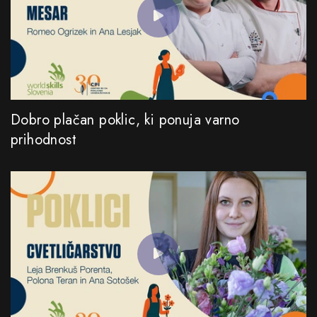
Dobro plačan poklic, ki ponuja varno
prihodnost