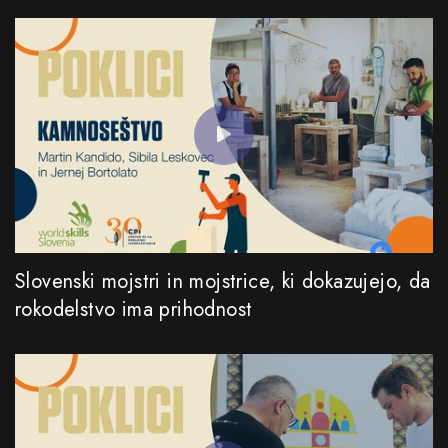
Slovenski mojstri in mojstrice, ki dokazujejo, da
rokodelstvo ima prihodnost