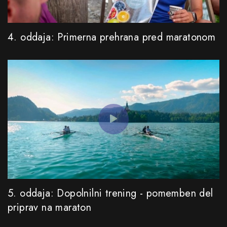
4. oddaja: Primerna prehrana pred maratonom
5. oddaja: Dopolnilni trening - pomemben del
priprav na maraton