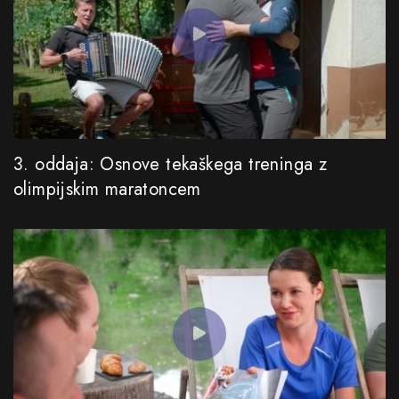
3. oddaja: Osnove tekaškega treninga z
olimpijskim maratoncem