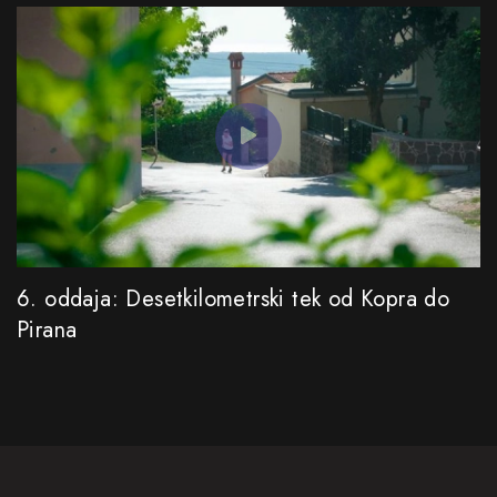
6. oddaja: Desetkilometrski tek od Kopra do
Pirana