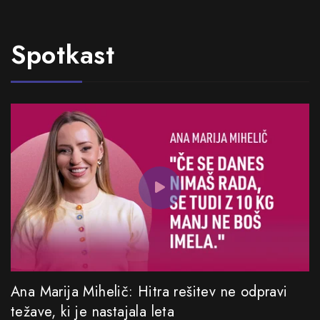
Spotkast
Ana Marija Mihelič: Hitra rešitev ne odpravi
težave, ki je nastajala leta