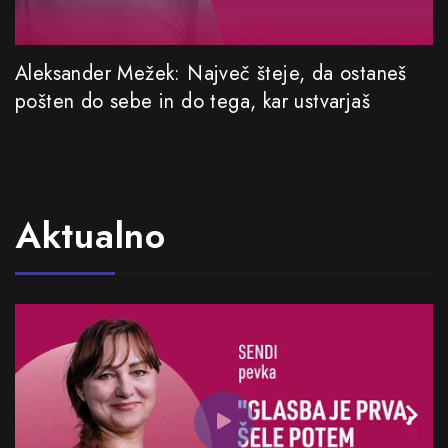
Aleksander Mežek: Največ šteje, da ostaneš
pošten do sebe in do tega, kar ustvarjaš
Aktualno