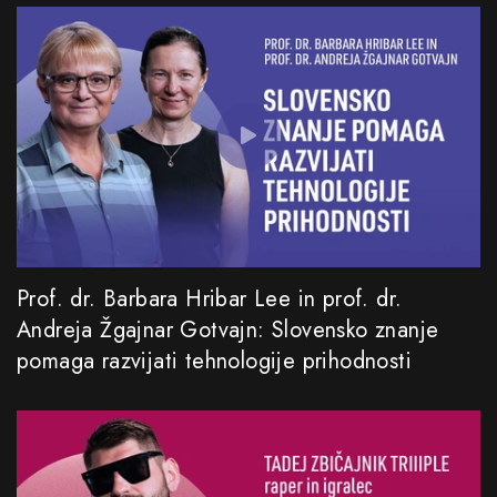
Prof. dr. Barbara Hribar Lee in prof. dr.
Andreja Žgajnar Gotvajn: Slovensko znanje
pomaga razvijati tehnologije prihodnosti