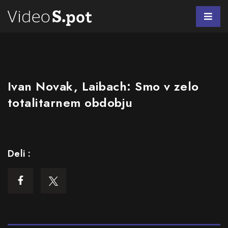
Ivan Novak, Laibach: Smo v zelo
totalitarnem obdobju
Deli :