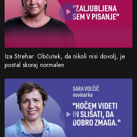
Iza Strehar: Občutek, da nikoli nisi dovolj, je
postal skoraj normalen