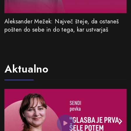
Aleksander Mežek: Največ šteje, da ostaneš
pošten do sebe in do tega, kar ustvarjaš
Aktualno