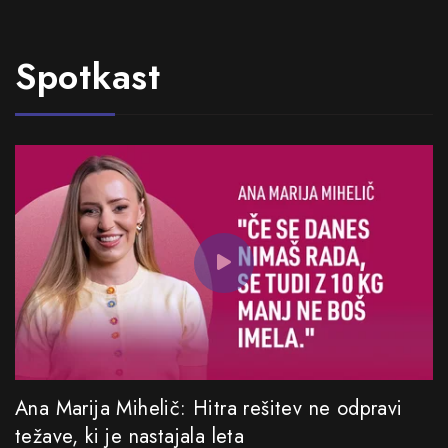
Spotkast
Ana Marija Mihelič: Hitra rešitev ne odpravi
težave, ki je nastajala leta