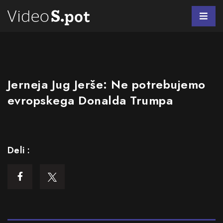
Jerneja Jug Jerše: Ne potrebujemo
evropskega Donalda Trumpa
Deli :