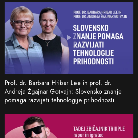
Prof. dr. Barbara Hribar Lee in prof. dr.
Andreja Žgajnar Gotvajn: Slovensko znanje
pomaga razvijati tehnologije prihodnosti