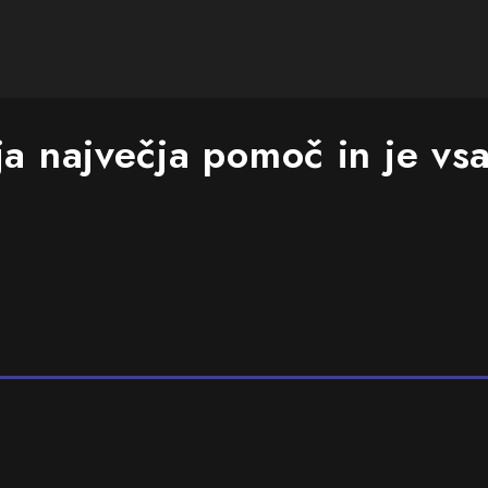
a največja pomoč in je vs