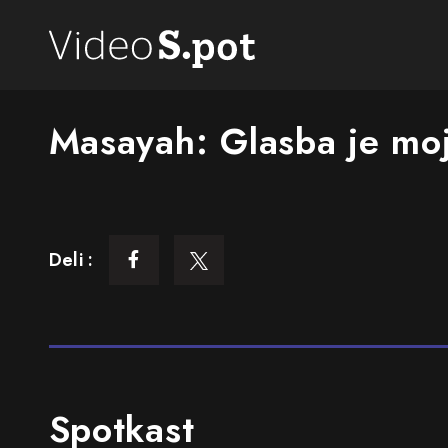
Masayah: Glasba je moj
Deli :
Spotkast