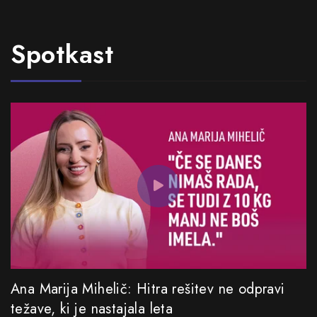
Spotkast
Ana Marija Mihelič: Hitra rešitev ne odpravi
težave, ki je nastajala leta