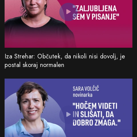
Iza Strehar: Občutek, da nikoli nisi dovolj, je
postal skoraj normalen