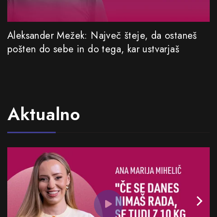
Aleksander Mežek: Največ šteje, da ostaneš
pošten do sebe in do tega, kar ustvarjaš
Aktualno