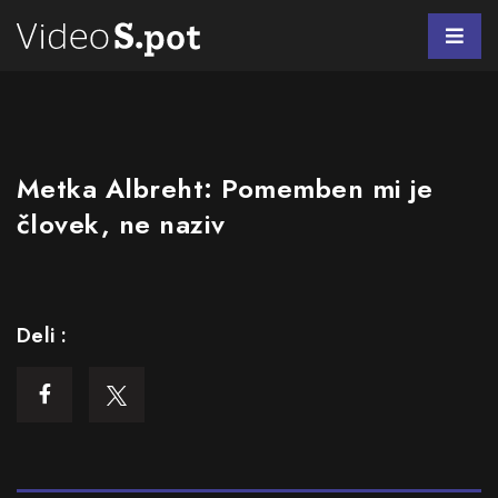
Metka Albreht: Pomemben mi je
človek, ne naziv
Deli :