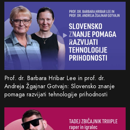
Prof. dr. Barbara Hribar Lee in prof. dr.
Andreja Žgajnar Gotvajn: Slovensko znanje
pomaga razvijati tehnologije prihodnosti