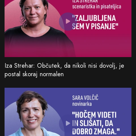
Iza Strehar: Občutek, da nikoli nisi dovolj, je
postal skoraj normalen