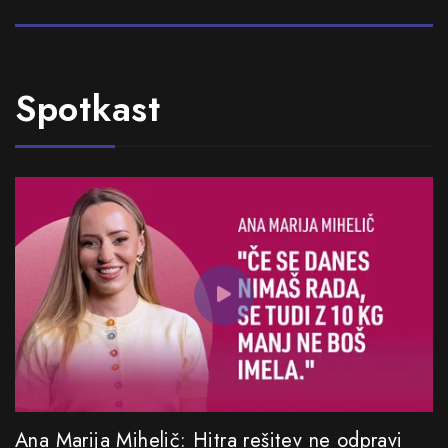
Spotkast
Ana Marija Mihelič: Hitra rešitev ne odpravi