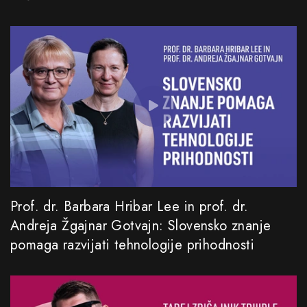
Prof. dr. Barbara Hribar Lee in prof. dr.
Andreja Žgajnar Gotvajn: Slovensko znanje
pomaga razvijati tehnologije prihodnosti