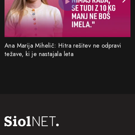
Ana Marija Mihelič: Hitra rešitev ne odpravi
težave, ki je nastajala leta