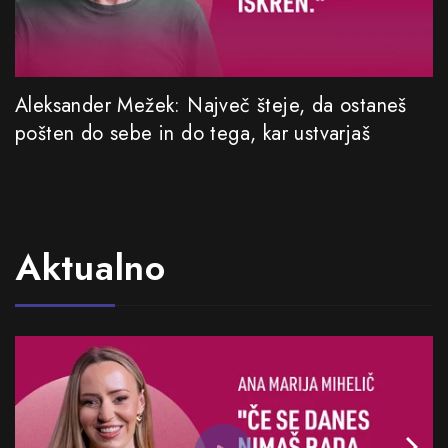
Aleksander Mežek: Največ šteje, da ostaneš
pošten do sebe in do tega, kar ustvarjaš
Aktualno