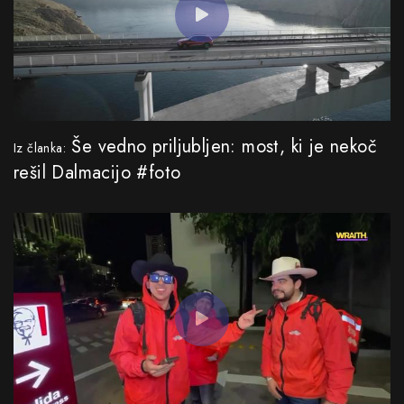
Še vedno priljubljen: most, ki je nekoč
Iz članka:
rešil Dalmacijo #foto