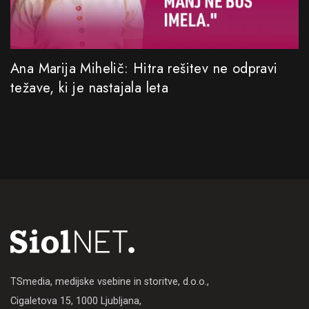
Ana Marija Mihelič: Hitra rešitev ne odpravi
težave, ki je nastajala leta
TSmedia, medijske vsebine in storitve, d.o.o.,
Cigaletova 15, 1000 Ljubljana,