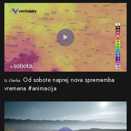
Od sobote naprej nova sprememba
Iz članka:
vremena #animacija