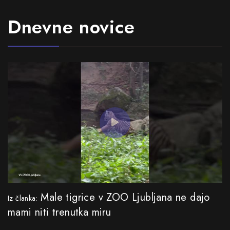
Dnevne novice
Male tigrice v ZOO Ljubljana ne dajo
Iz članka:
mami niti trenutka miru