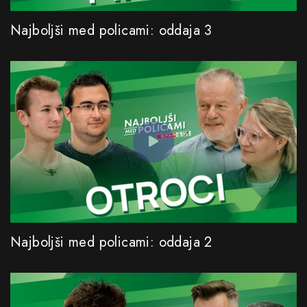
Najboljši med policami: oddaja 3
Najboljši med policami: oddaja 2