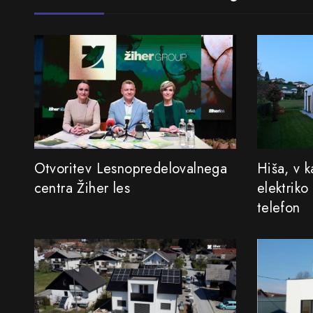
Otvoritev Lesnopredelovalnega
Hiša, v k
centra Žiher les
elektriko
telefon