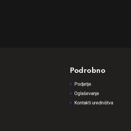
Podrobno
Podjetje
Oglaševanje
Kontakti uredništva