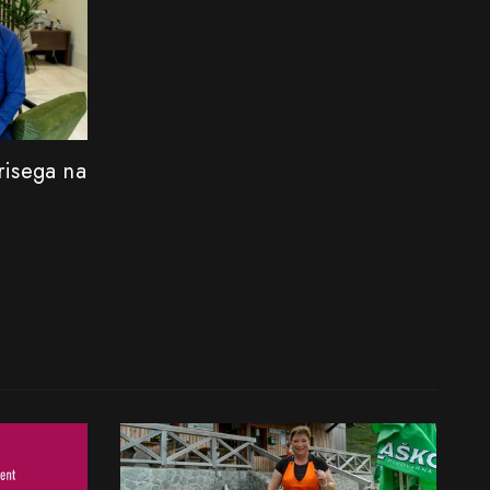
risega na