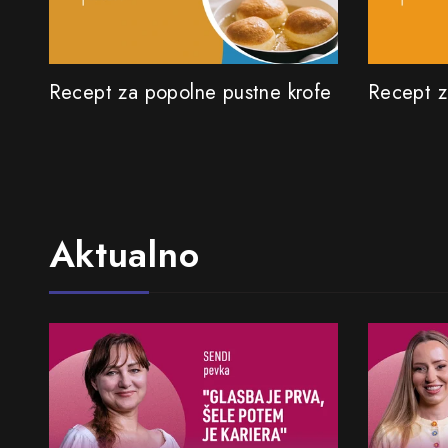
Recept za popolne pustne krofe
Recept z
Aktualno