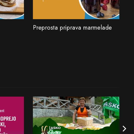
Preprosta priprava marmelade