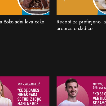
a čokoladni lava cake
Recept za prefinjeno, a
preprosto sladico