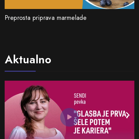
Preprosta priprava marmelade
Aktualno