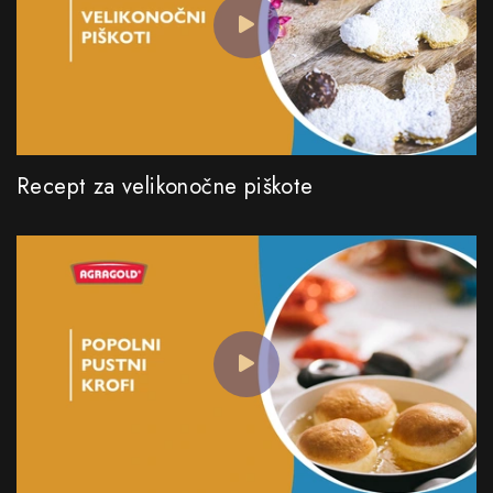
Recept za velikonočne piškote