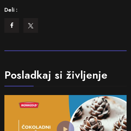
Deli :
Posladkaj si življenje