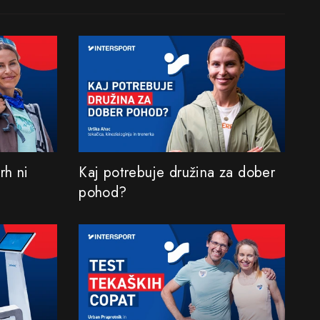
rh ni
Kaj potrebuje družina za dober
pohod?