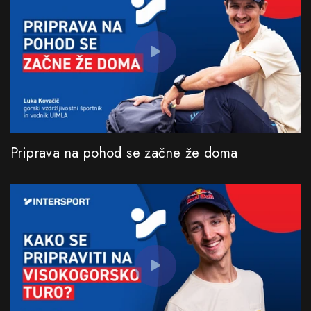
Priprava na pohod se začne že doma