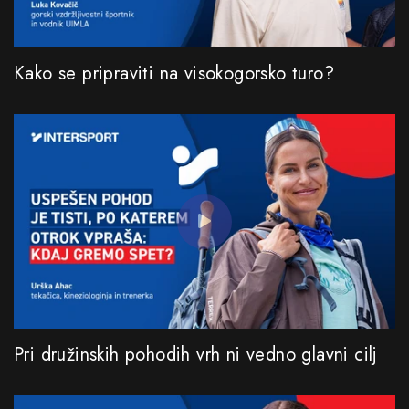
Kako se pripraviti na visokogorsko turo?
Pri družinskih pohodih vrh ni vedno glavni cilj