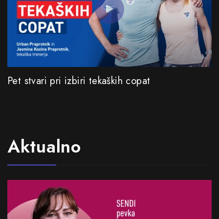
Pet stvari pri izbiri tekaških copat
Aktualno