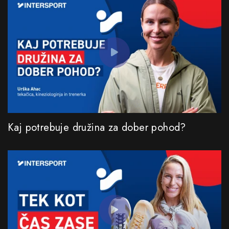
Kaj potrebuje družina za dober pohod?