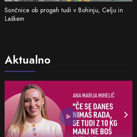
Sončnice ob progah tudi v Bohinju, Celju in
Laškem
Aktualno