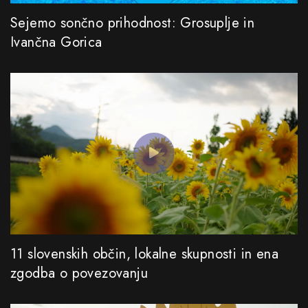
Sejemo sončno prihodnost: Grosuplje in
Ivančna Gorica
11 slovenskih občin, lokalne skupnosti in ena
zgodba o povezovanju