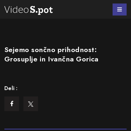
Sejemo sončno prihodnost:
Grosuplje in Ivančna Gorica
Deli :