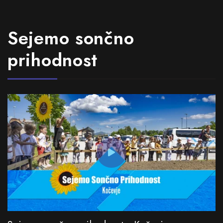
Sejemo sončno
prihodnost