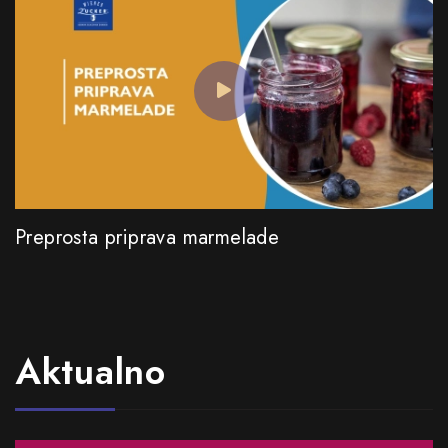
Preprosta priprava marmelade
Aktualno