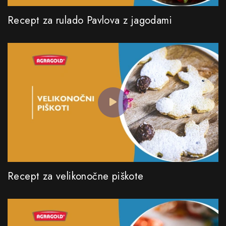
Recept za rulado Pavlova z jagodami
Recept za velikonočne piškote