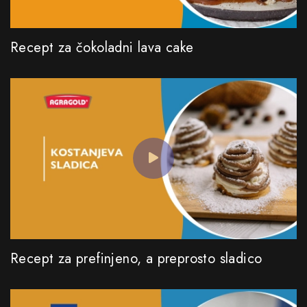
Recept za čokoladni lava cake
Recept za prefinjeno, a preprosto sladico