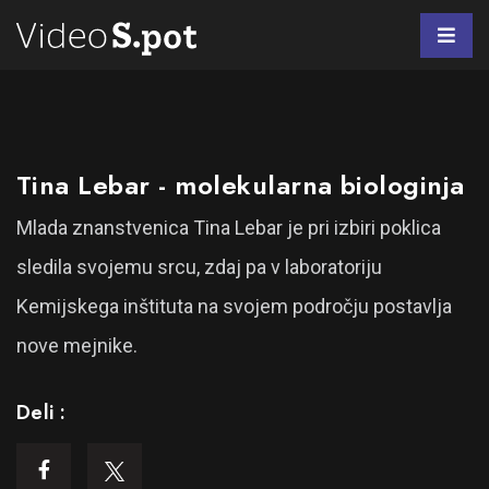
Tina Lebar - molekularna biologinja
Mlada znanstvenica Tina Lebar je pri izbiri poklica
sledila svojemu srcu, zdaj pa v laboratoriju
Kemijskega inštituta na svojem področju postavlja
nove mejnike.
Deli :