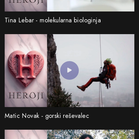
Tina Lebar - molekularna biologinja
Matic Novak - gorski reševalec