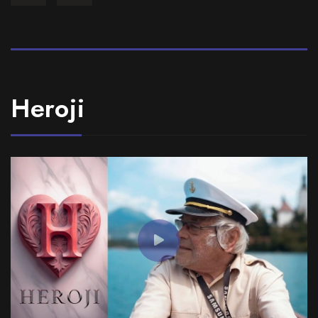
Heroji